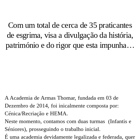
Com um total de cerca de 35 praticantes
de esgrima, visa a divulgação da história,
património e do rigor que esta impunha…
A Academia de Armas Thomar, fundada em 03 de
Dezembro de 2014, foi inicalmente composta por:
Cénica/Recriação e HEMA.
Neste momento, contamos com duas turmas (Infantis e
Séniores), prosseguindo o trabalho inicial.
É uma academia devidamente legalizada e federada, quer