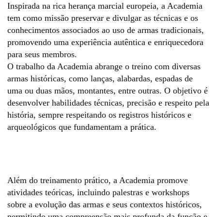
Inspirada na rica herança marcial europeia, a Academia
tem como missão preservar e divulgar as técnicas e os
conhecimentos associados ao uso de armas tradicionais,
promovendo uma experiência autêntica e enriquecedora
para seus membros.
O trabalho da Academia abrange o treino com diversas
armas históricas, como lanças, alabardas, espadas de
uma ou duas mãos, montantes, entre outras. O objetivo é
desenvolver habilidades técnicas, precisão e respeito pela
história, sempre respeitando os registros históricos e
arqueológicos que fundamentam a prática.
Além do treinamento prático, a Academia promove
atividades teóricas, incluindo palestras e workshops
sobre a evolução das armas e seus contextos históricos,
permitindo uma compreensão mais profunda da função e