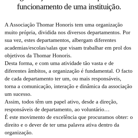
funcionamento de uma instituição.
A Associação Thomar Honoris tem uma organização
muito própria, dividida nos diversos departamentos. Por
sua vez, estes departamentos, albergam diferentes
academias/escolas/salas que visam trabalhar em prol dos
objetivos da Thomar Honoris.
Desta forma, e com uma atividade tão vasta e de
diferentes âmbitos, a organização é fundamental. O facto
de cada departamento ter um, ou mais responsáveis,
torna a comunicação, interação e dinâmica da associação
um sucesso.
Assim, todos têm um papel ativo, desde a direção,
responsáveis de departamento, ao voluntário…
É este movimento de excelência que procuramos obter: o
direito e o dever de ter uma palavra ativa dentro da
organização.