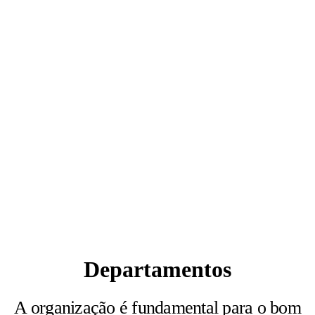
Departamentos
A organização é fundamental para o bom