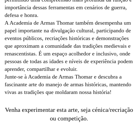
importância dessas ferramentas em cenários de guerra,
defesa e honra.
A Academia de Armas Thomar também desempenha um
papel importante na divulgação cultural, participando de
eventos públicos, recriações históricas e demonstrações
que aproximam a comunidade das tradições medievais e
renascentistas. É um espaço acolhedor e inclusivo, onde
pessoas de todas as idades e níveis de experiência podem
aprender, compartilhar e evoluir.
Junte-se à Academia de Armas Thomar e descubra a
fascinante arte do manejo de armas históricas, mantendo
vivas as tradições que moldaram nossa história!
Venha experimentar esta arte, seja cénica/recriação
ou competição.