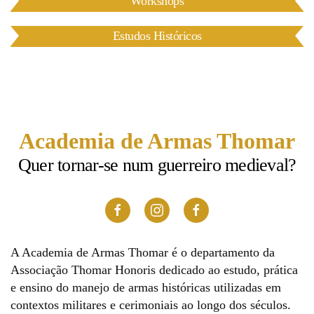
Workshops
Estudos Históricos
Academia de Armas Thomar
Quer tornar-se num guerreiro medieval?
A Academia de Armas Thomar é o departamento da
Associação Thomar Honoris dedicado ao estudo, prática
e ensino do manejo de armas históricas utilizadas em
contextos militares e cerimoniais ao longo dos séculos.