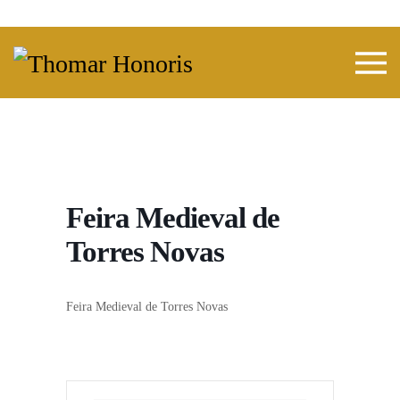
Skip to main content
Feira Medieval de
Torres Novas
Feira Medieval de Torres Novas