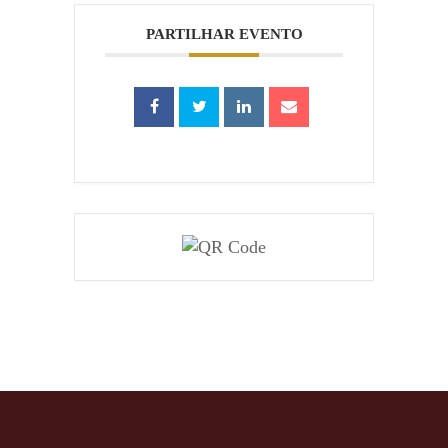
PARTILHAR EVENTO